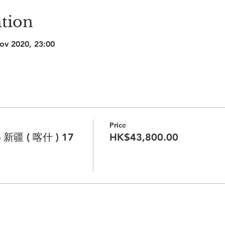
tion
ov 2020, 23:00
Price
新疆 ( 喀什 ) 17
HK$43,800.00