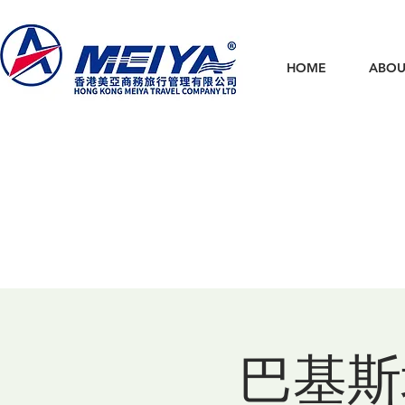
HOME
ABOU
巴基斯