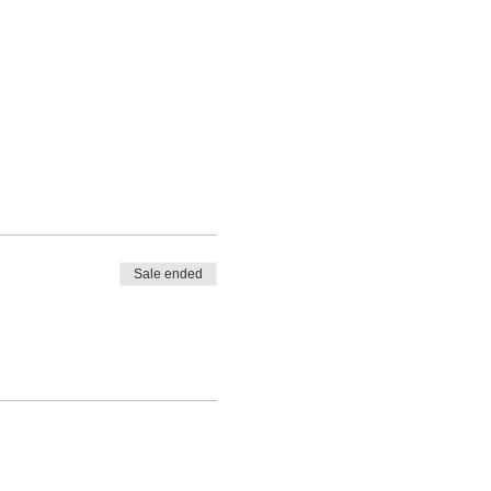
Sale ended