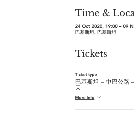
Time & Loca
24 Oct 2020, 19:00 – 09 N
巴基斯坦, 巴基斯坦
Tickets
Ticket type
巴基斯坦 – 中巴公路 – 
天
More info